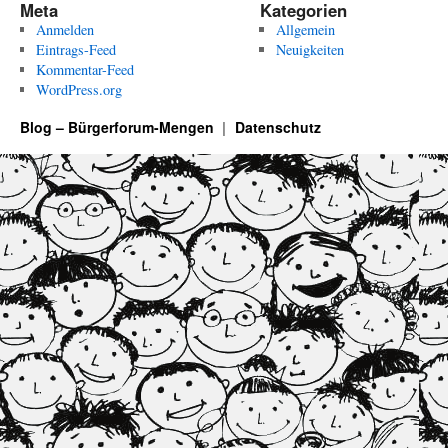
Meta
Kategorien
Anmelden
Allgemein
Eintrags-Feed
Neuigkeiten
Kommentar-Feed
WordPress.org
Blog – Bürgerforum-Mengen
Datenschutz