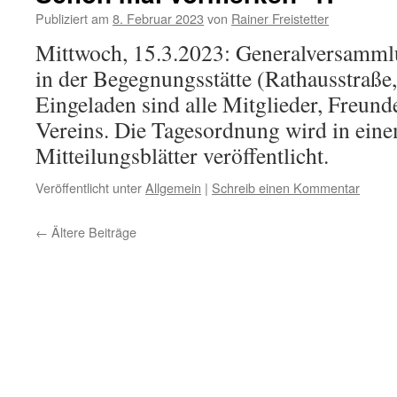
Publiziert am
8. Februar 2023
von
Rainer Freistetter
Mittwoch, 15.3.2023: Generalversamm
in der Begegnungsstätte (Rathausstraße,
Eingeladen sind alle Mitglieder, Freund
Vereins. Die Tagesordnung wird in eine
Mitteilungsblätter veröffentlicht.
Veröffentlicht unter
Allgemein
|
Schreib einen Kommentar
←
Ältere Beiträge