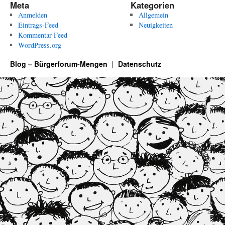
Meta
Kategorien
Anmelden
Allgemein
Eintrags-Feed
Neuigkeiten
Kommentar-Feed
WordPress.org
Blog – Bürgerforum-Mengen
Datenschutz