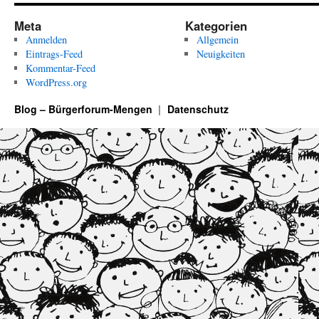
Meta
Kategorien
Anmelden
Allgemein
Eintrags-Feed
Neuigkeiten
Kommentar-Feed
WordPress.org
Blog – Bürgerforum-Mengen
Datenschutz