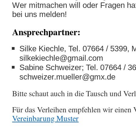
Wer mitmachen will oder Fragen hat
bei uns melden!
Ansprechpartner:
Silke Kiechle, Tel. 07664 / 5399, M
silkekiechle@gmail.com
Sabine Schweizer; Tel. 07664 / 36
schweizer.mueller@gmx.de
Bitte schaut auch in die Tausch und Ver
Für das Verleihen empfehlen wir einen 
Vereinbarung Muster