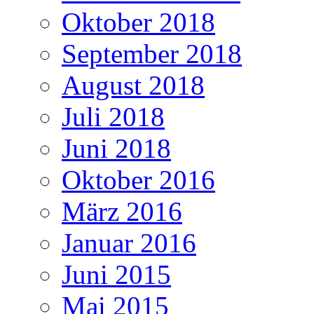
Oktober 2018
September 2018
August 2018
Juli 2018
Juni 2018
Oktober 2016
März 2016
Januar 2016
Juni 2015
Mai 2015