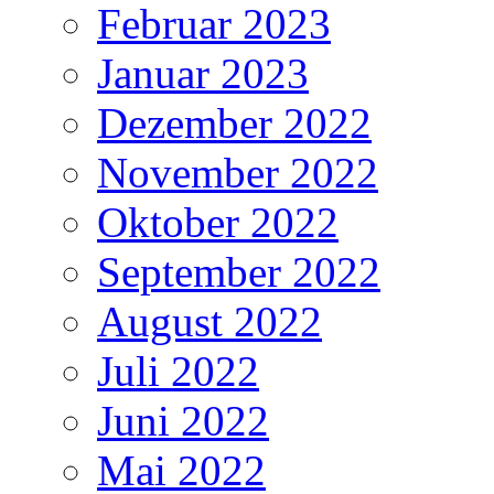
Februar 2023
Januar 2023
Dezember 2022
November 2022
Oktober 2022
September 2022
August 2022
Juli 2022
Juni 2022
Mai 2022