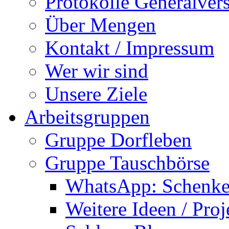
Protokolle Generalve
Über Mengen
Kontakt / Impressum
Wer wir sind
Unsere Ziele
Arbeitsgruppen
Gruppe Dorfleben
Gruppe Tauschbörse
WhatsApp: Schenke
Weitere Ideen / Proj