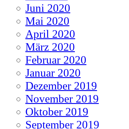
Juni 2020
Mai 2020
April 2020
März 2020
Februar 2020
Januar 2020
Dezember 2019
November 2019
Oktober 2019
September 2019