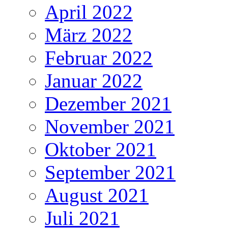
April 2022
März 2022
Februar 2022
Januar 2022
Dezember 2021
November 2021
Oktober 2021
September 2021
August 2021
Juli 2021