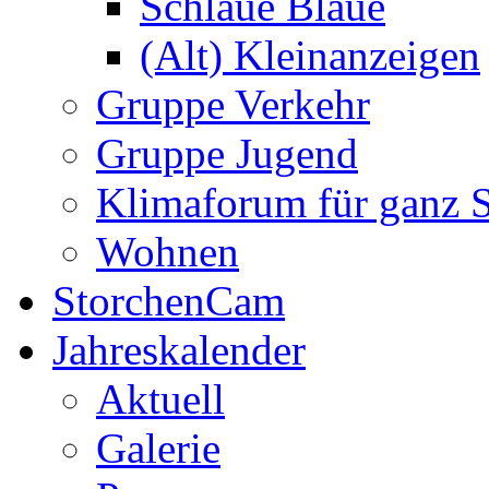
Schlaue Blaue
(Alt) Kleinanzeigen
Gruppe Verkehr
Gruppe Jugend
Klimaforum für ganz S
Wohnen
StorchenCam
Jahreskalender
Aktuell
Galerie