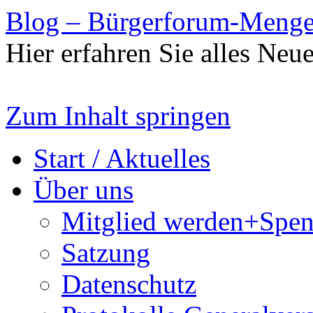
Blog – Bürgerforum-Meng
Hier erfahren Sie alles Ne
Zum Inhalt springen
Start / Aktuelles
Über uns
Mitglied werden+Spe
Satzung
Datenschutz