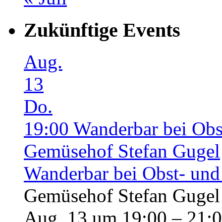
Zukünftige Events
Aug.
13
Do.
19:00
Wanderbar bei Obs
Gemüsehof Stefan Gugel
Wanderbar bei Obst- und
Gemüsehof Stefan Gugel
Aug. 13 um 19:00 – 21: