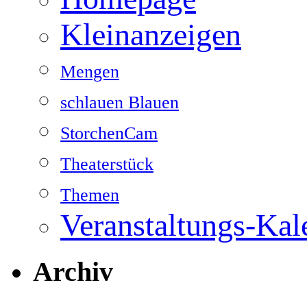
Kleinanzeigen
Mengen
schlauen Blauen
StorchenCam
Theaterstück
Themen
Veranstaltungs-Kal
Archiv