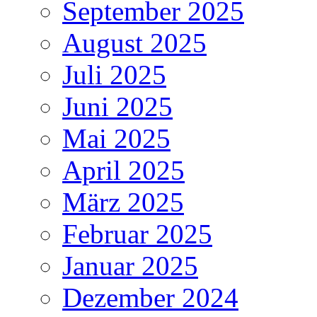
September 2025
August 2025
Juli 2025
Juni 2025
Mai 2025
April 2025
März 2025
Februar 2025
Januar 2025
Dezember 2024