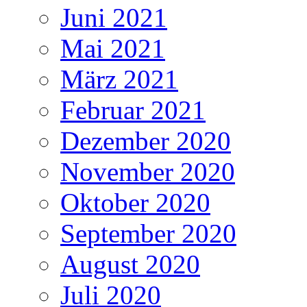
Juni 2021
Mai 2021
März 2021
Februar 2021
Dezember 2020
November 2020
Oktober 2020
September 2020
August 2020
Juli 2020