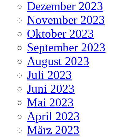
Dezember 2023
November 2023
Oktober 2023
September 2023
August 2023
Juli 2023
Juni 2023
Mai 2023
April 2023
März 2023