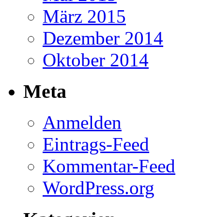
März 2015
Dezember 2014
Oktober 2014
Meta
Anmelden
Eintrags-Feed
Kommentar-Feed
WordPress.org