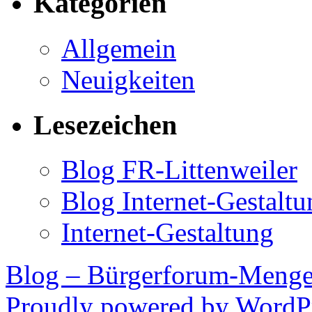
Kategorien
Allgemein
Neuigkeiten
Lesezeichen
Blog FR-Littenweiler
Blog Internet-Gestalt
Internet-Gestaltung
Blog – Bürgerforum-Meng
Proudly powered by WordPr