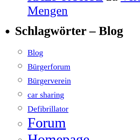
Mengen
Schlagwörter – Blog
Blog
Bürgerforum
Bürgerverein
car sharing
Defibrillator
Forum
Homepage