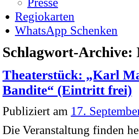
Presse
Regiokarten
WhatsApp Schenken
Schlagwort-Archive:
Theaterstück: „Karl M
Bandite“ (Eintritt frei)
Publiziert am
17. Septembe
Die Veranstaltung finden he