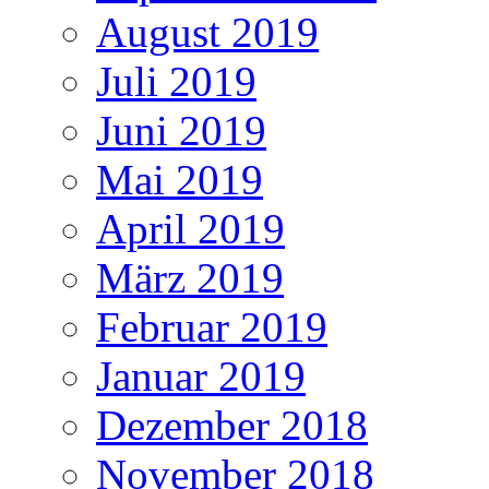
August 2019
Juli 2019
Juni 2019
Mai 2019
April 2019
März 2019
Februar 2019
Januar 2019
Dezember 2018
November 2018