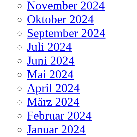
November 2024
Oktober 2024
September 2024
Juli 2024
Juni 2024
Mai 2024
April 2024
März 2024
Februar 2024
Januar 2024