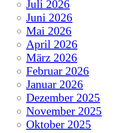
Juli 2026
Juni 2026
Mai 2026
April 2026
März 2026
Februar 2026
Januar 2026
Dezember 2025
November 2025
Oktober 2025