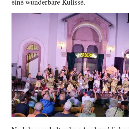
eine wunderbare Kulisse.