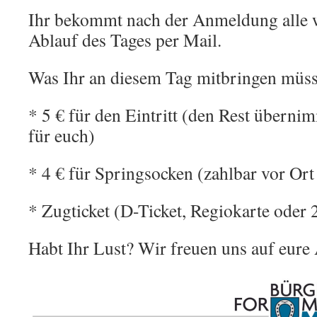
Ihr bekommt nach der Anmeldung alle 
Ablauf des Tages per Mail.
Was Ihr an diesem Tag mitbringen müss
* 5 € für den Eintritt (den Rest übern
für euch)
* 4 € für Springsocken (zahlbar vor Ort
* Zugticket (D-Ticket, Regiokarte oder 
Habt Ihr Lust? Wir freuen uns auf eur