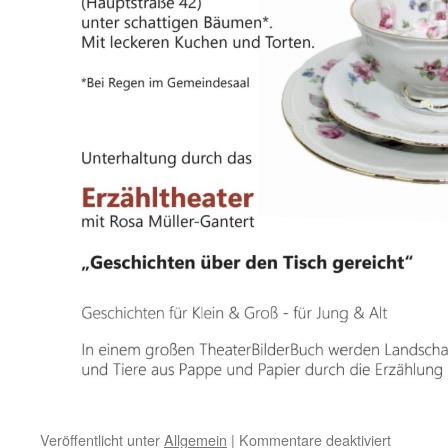
für
Veröffentlicht unter
Allgemein
|
Kommentare deaktiviert