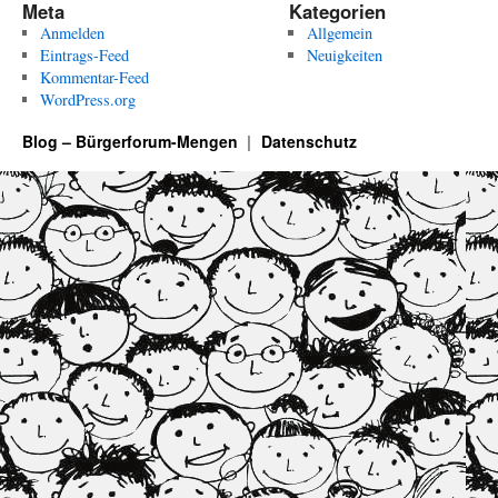
Meta
Kategorien
Anmelden
Allgemein
Eintrags-Feed
Neuigkeiten
Kommentar-Feed
WordPress.org
Blog – Bürgerforum-Mengen
Datenschutz