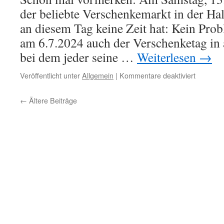
der beliebte Verschenkemarkt in der Ha
an diesem Tag keine Zeit hat: Kein Prob
am 6.7.2024 auch der Verschenketag in al
bei dem jeder seine …
Weiterlesen
→
für
Veröffentlicht unter
Allgemein
|
Kommentare deaktiviert
Versche
←
Ältere Beiträge