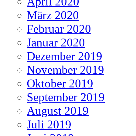
April 2020
März 2020
Februar 2020
Januar 2020
Dezember 2019
November 2019
Oktober 2019
September 2019
August 2019
Juli 2019