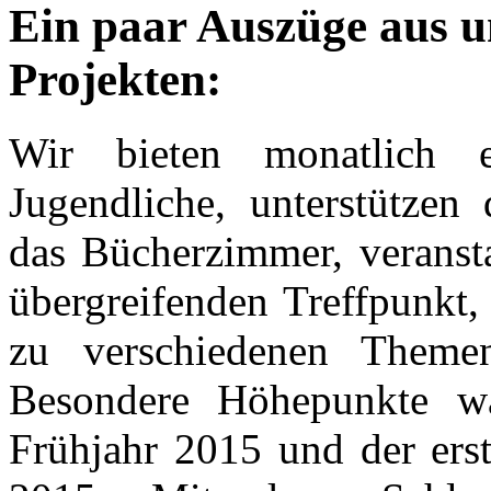
Ein paar Auszüge aus u
Projekten:
Wir bieten monatlich e
Jugendliche, unterstützen 
das Bücherzimmer, veransta
übergreifenden Treffpunkt, 
zu verschiedenen Themen
Besondere Höhepunkte w
Frühjahr 2015 und der er