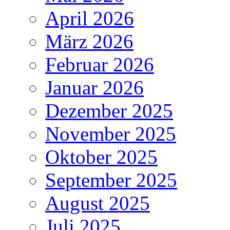
April 2026
März 2026
Februar 2026
Januar 2026
Dezember 2025
November 2025
Oktober 2025
September 2025
August 2025
Juli 2025