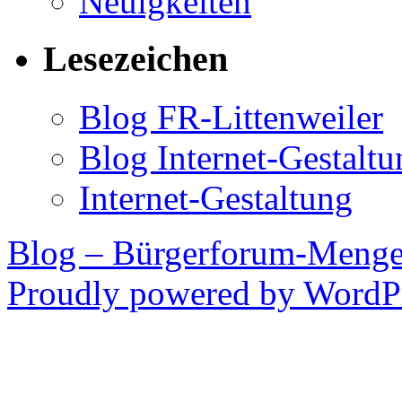
Neuigkeiten
Lesezeichen
Blog FR-Littenweiler
Blog Internet-Gestalt
Internet-Gestaltung
Blog – Bürgerforum-Meng
Proudly powered by WordPr