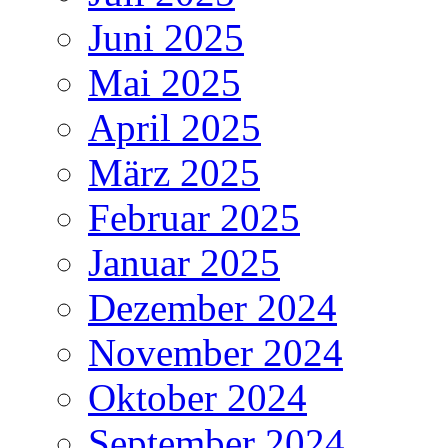
Juni 2025
Mai 2025
April 2025
März 2025
Februar 2025
Januar 2025
Dezember 2024
November 2024
Oktober 2024
September 2024