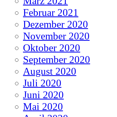
März 2021
Februar 2021
Dezember 2020
November 2020
Oktober 2020
September 2020
August 2020
Juli 2020
Juni 2020
Mai 2020