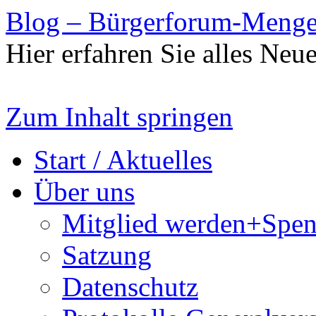
Blog – Bürgerforum-Meng
Hier erfahren Sie alles Ne
Zum Inhalt springen
Start / Aktuelles
Über uns
Mitglied werden+Spe
Satzung
Datenschutz