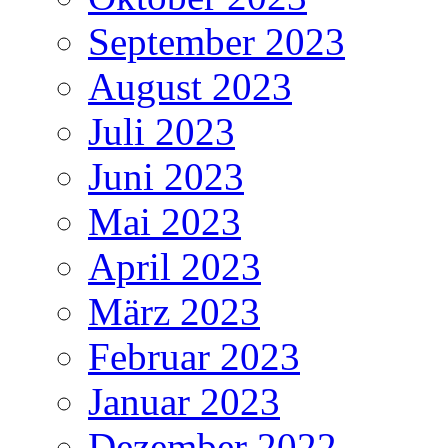
September 2023
August 2023
Juli 2023
Juni 2023
Mai 2023
April 2023
März 2023
Februar 2023
Januar 2023
Dezember 2022