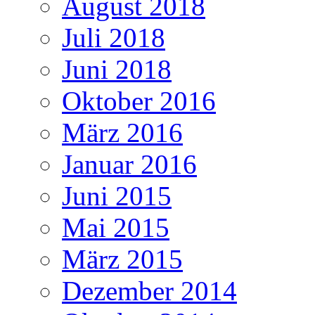
August 2018
Juli 2018
Juni 2018
Oktober 2016
März 2016
Januar 2016
Juni 2015
Mai 2015
März 2015
Dezember 2014