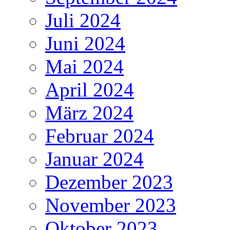
Juli 2024
Juni 2024
Mai 2024
April 2024
März 2024
Februar 2024
Januar 2024
Dezember 2023
November 2023
Oktober 2023