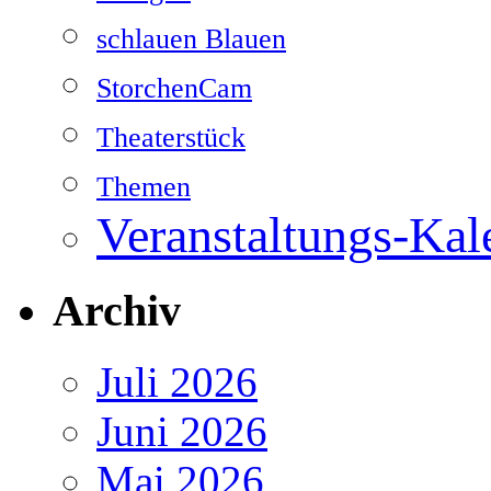
schlauen Blauen
StorchenCam
Theaterstück
Themen
Veranstaltungs-Kal
Archiv
Juli 2026
Juni 2026
Mai 2026