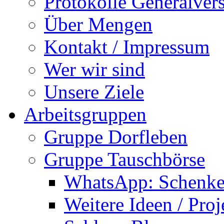
Protokolle Generalve
Über Mengen
Kontakt / Impressum
Wer wir sind
Unsere Ziele
Arbeitsgruppen
Gruppe Dorfleben
Gruppe Tauschbörse
WhatsApp: Schenke
Weitere Ideen / Proj