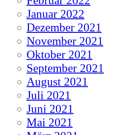
Februar 2022
Januar 2022
Dezember 2021
November 2021
Oktober 2021
September 2021
August 2021
Juli 2021
Juni 2021
Mai 2021