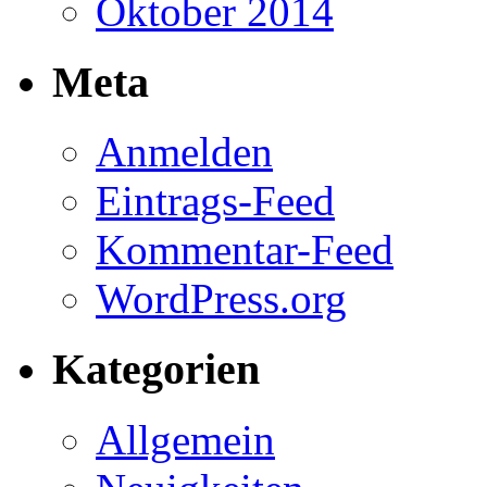
Oktober 2014
Meta
Anmelden
Eintrags-Feed
Kommentar-Feed
WordPress.org
Kategorien
Allgemein