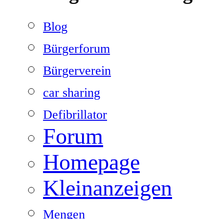
Blog
Bürgerforum
Bürgerverein
car sharing
Defibrillator
Forum
Homepage
Kleinanzeigen
Mengen