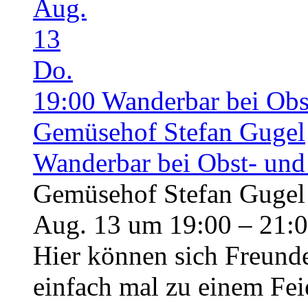
Aug.
13
Do.
19:00
Wanderbar bei Obs
Gemüsehof Stefan Gugel
Wanderbar bei Obst- und
Gemüsehof Stefan Gugel
Aug. 13 um 19:00 – 21:
Hier können sich Freunde
einfach mal zu einem Fei