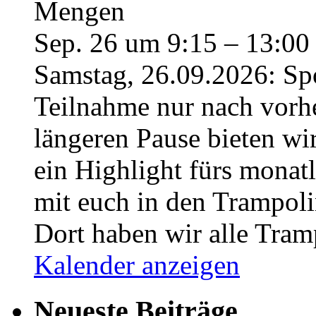
Mengen
Sep. 26 um 9:15 – 13:00
Samstag, 26.09.2026: Sp
Teilnahme nur nach vorh
längeren Pause bieten w
ein Highlight fürs monat
mit euch in den Trampo
Dort haben wir alle Tra
Kalender anzeigen
Neueste Beiträge