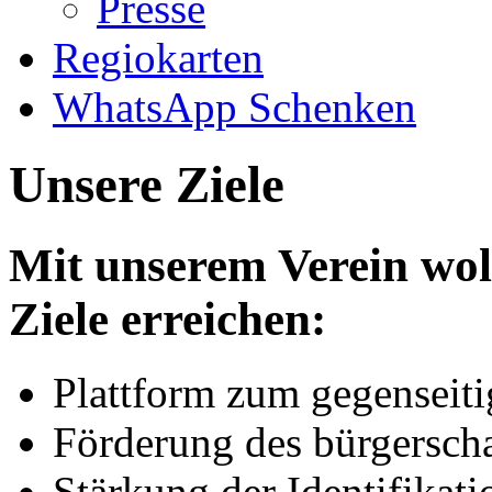
Presse
Regiokarten
WhatsApp Schenken
Unsere Ziele
Mit unserem Verein wol
Ziele erreichen:
Plattform zum gegenseiti
Förderung des bürgersch
Stärkung der Identifikati