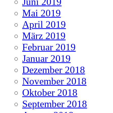
Juni 2019
Mai 2019
April 2019
März 2019
Februar 2019
Januar 2019
Dezember 2018
November 2018
Oktober 2018
September 2018