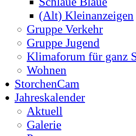
Schlaue Blaue
(Alt) Kleinanzeigen
Gruppe Verkehr
Gruppe Jugend
Klimaforum für ganz S
Wohnen
StorchenCam
Jahreskalender
Aktuell
Galerie