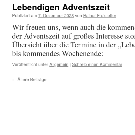
Lebendigen Adventszeit
Publiziert am
7. Dezember 2023
von
Rainer Freistetter
Wir freuen uns, wenn auch die kommend
der Adventszeit auf großes Interesse st
Übersicht über die Termine in der „Leb
bis kommendes Wochenende:
Veröffentlicht unter
Allgemein
|
Schreib einen Kommentar
←
Ältere Beiträge