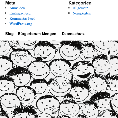
Meta
Kategorien
Anmelden
Allgemein
Eintrags-Feed
Neuigkeiten
Kommentar-Feed
WordPress.org
Blog – Bürgerforum-Mengen
Datenschutz