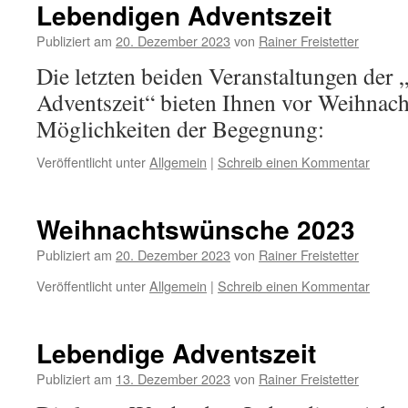
Lebendigen Adventszeit
Publiziert am
20. Dezember 2023
von
Rainer Freistetter
Die letzten beiden Veranstaltungen der
Adventszeit“ bieten Ihnen vor Weihnac
Möglichkeiten der Begegnung:
Veröffentlicht unter
Allgemein
|
Schreib einen Kommentar
Weihnachtswünsche 2023
Publiziert am
20. Dezember 2023
von
Rainer Freistetter
Veröffentlicht unter
Allgemein
|
Schreib einen Kommentar
Lebendige Adventszeit
Publiziert am
13. Dezember 2023
von
Rainer Freistetter