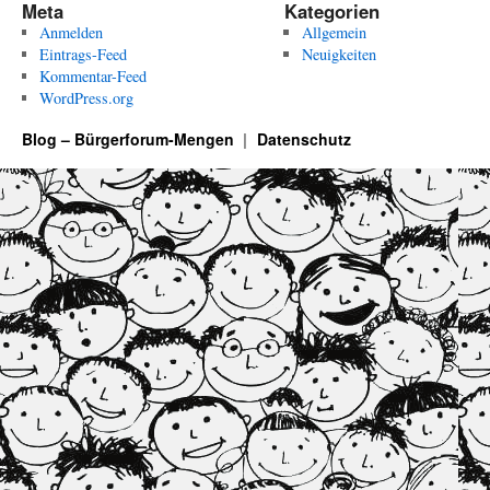
Meta
Kategorien
Anmelden
Allgemein
Eintrags-Feed
Neuigkeiten
Kommentar-Feed
WordPress.org
Blog – Bürgerforum-Mengen
Datenschutz