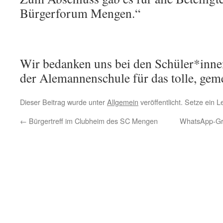
Bürgerforum Mengen.“
Wir bedanken uns bei den Schüler*inn
der Alemannenschule für das tolle, gem
Dieser Beitrag wurde unter
Allgemein
veröffentlicht. Setze ein 
←
Bürgertreff im Clubheim des SC Mengen
WhatsApp-Gru