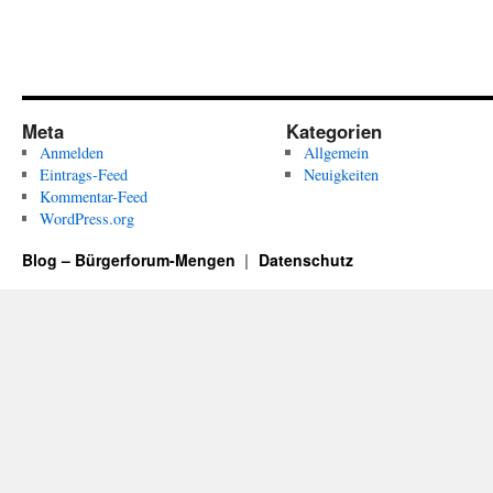
Meta
Kategorien
Anmelden
Allgemein
Eintrags-Feed
Neuigkeiten
Kommentar-Feed
WordPress.org
Blog – Bürgerforum-Mengen
Datenschutz