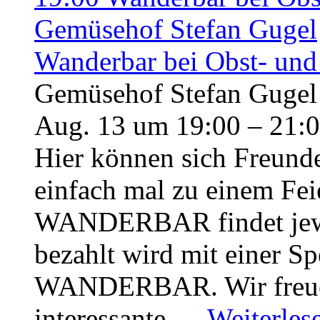
Gemüsehof Stefan Gugel
Wanderbar bei Obst- und
Gemüsehof Stefan Gugel
Aug. 13 um 19:00 – 21:
Hier können sich Freunde
einfach mal zu einem Fei
WANDERBAR findet jewei
bezahlt wird mit einer Sp
WANDERBAR. Wir freuen
interessante …
Weiterles