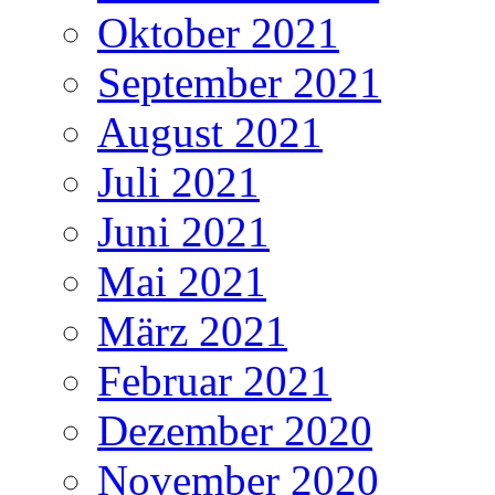
Oktober 2021
September 2021
August 2021
Juli 2021
Juni 2021
Mai 2021
März 2021
Februar 2021
Dezember 2020
November 2020