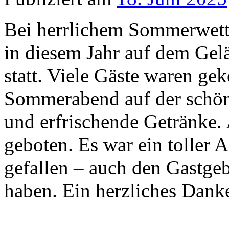
Bei herrlichem Sommerwet
in diesem Jahr auf dem Ge
statt. Viele Gäste waren g
Sommerabend auf der schöne
und erfrischende Getränke.
geboten. Es war ein toller A
gefallen – auch den Gastge
haben. Ein herzliches Dank