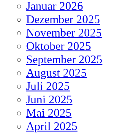
Januar 2026
Dezember 2025
November 2025
Oktober 2025
September 2025
August 2025
Juli 2025
Juni 2025
Mai 2025
April 2025