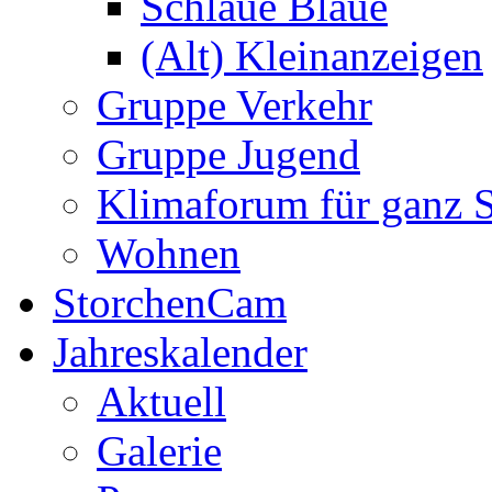
Schlaue Blaue
(Alt) Kleinanzeigen
Gruppe Verkehr
Gruppe Jugend
Klimaforum für ganz S
Wohnen
StorchenCam
Jahreskalender
Aktuell
Galerie