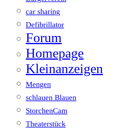
car sharing
Defibrillator
Forum
Homepage
Kleinanzeigen
Mengen
schlauen Blauen
StorchenCam
Theaterstück