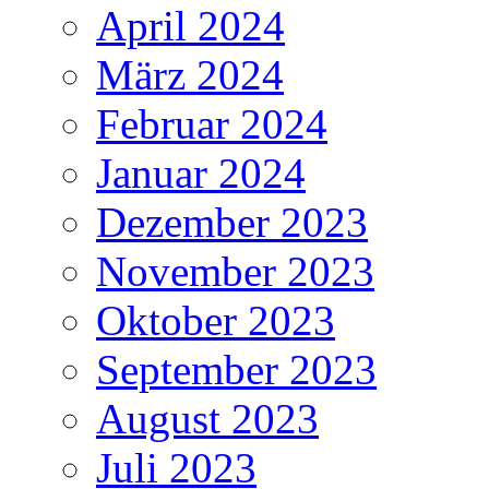
April 2024
März 2024
Februar 2024
Januar 2024
Dezember 2023
November 2023
Oktober 2023
September 2023
August 2023
Juli 2023