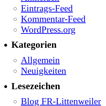
Eintrags-Feed
Kommentar-Feed
WordPress.org
Kategorien
Allgemein
Neuigkeiten
Lesezeichen
Blog FR-Littenweiler