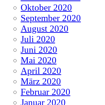
Oktober 2020
September 2020
August 2020
Juli 2020
Juni 2020
Mai 2020
April 2020
März 2020
Februar 2020
Januar 2020