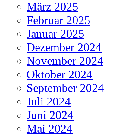
März 2025
Februar 2025
Januar 2025
Dezember 2024
November 2024
Oktober 2024
September 2024
Juli 2024
Juni 2024
Mai 2024