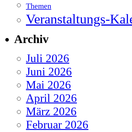
Themen
Veranstaltungs-Kal
Archiv
Juli 2026
Juni 2026
Mai 2026
April 2026
März 2026
Februar 2026