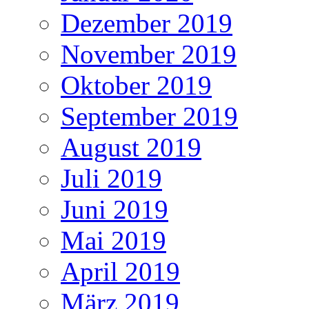
Dezember 2019
November 2019
Oktober 2019
September 2019
August 2019
Juli 2019
Juni 2019
Mai 2019
April 2019
März 2019