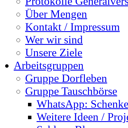
Protokolle Generalve
Über Mengen
Kontakt / Impressum
Wer wir sind
Unsere Ziele
Arbeitsgruppen
Gruppe Dorfleben
Gruppe Tauschbörse
WhatsApp: Schenke
Weitere Ideen / Proj