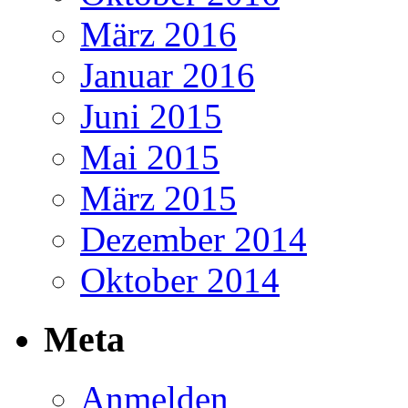
März 2016
Januar 2016
Juni 2015
Mai 2015
März 2015
Dezember 2014
Oktober 2014
Meta
Anmelden