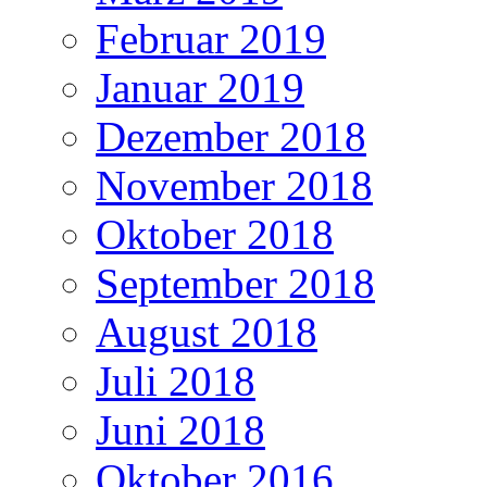
Februar 2019
Januar 2019
Dezember 2018
November 2018
Oktober 2018
September 2018
August 2018
Juli 2018
Juni 2018
Oktober 2016