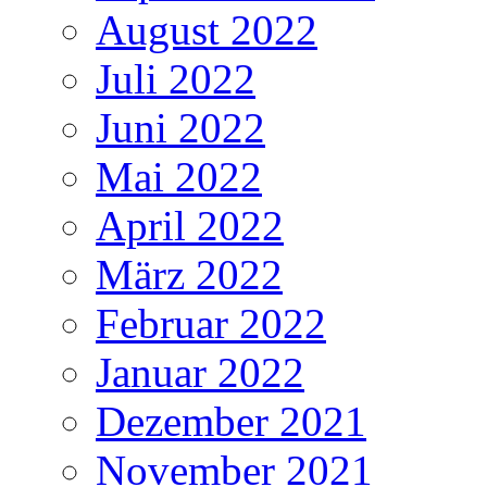
August 2022
Juli 2022
Juni 2022
Mai 2022
April 2022
März 2022
Februar 2022
Januar 2022
Dezember 2021
November 2021