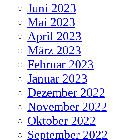
Juni 2023
Mai 2023
April 2023
März 2023
Februar 2023
Januar 2023
Dezember 2022
November 2022
Oktober 2022
September 2022