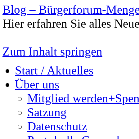
Blog – Bürgerforum-Meng
Hier erfahren Sie alles Ne
Zum Inhalt springen
Start / Aktuelles
Über uns
Mitglied werden+Spe
Satzung
Datenschutz