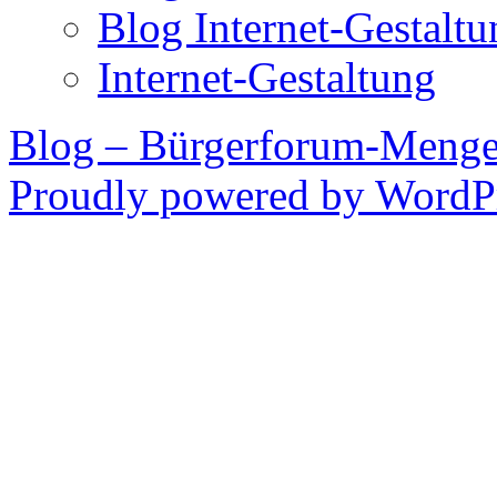
Blog Internet-Gestalt
Internet-Gestaltung
Blog – Bürgerforum-Meng
Proudly powered by WordPr