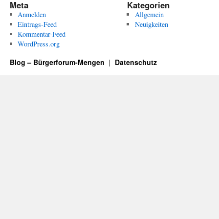
Meta
Kategorien
Anmelden
Allgemein
Eintrags-Feed
Neuigkeiten
Kommentar-Feed
WordPress.org
Blog – Bürgerforum-Mengen
Datenschutz